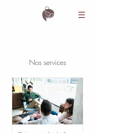
Nos services